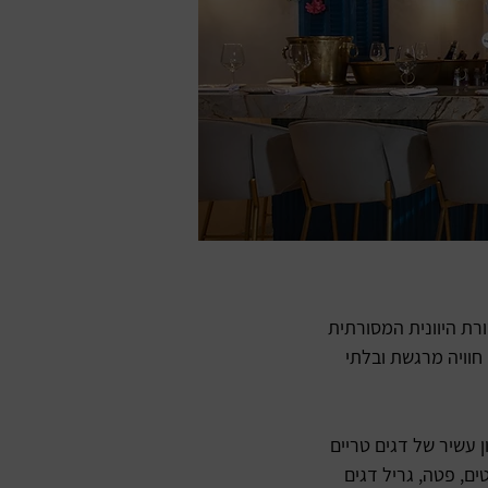
רת היוונית המסורתית
חוויה מרגשת ובלתי
 עשיר של דגים טריים
ים, פטה, גריל דגים