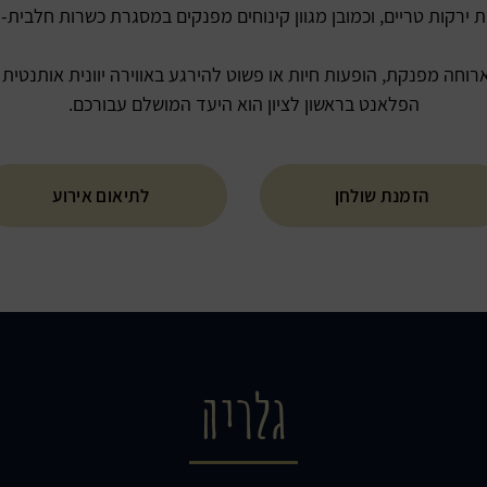
 ירקות טריים, וכמובן מגוון קינוחים מפנקים במסגרת כשרות חלבית-ד
הפלאנט בראשון לציון הוא היעד המושלם עבורכם.
הזמנת שולחן
לתיאום אירוע
גלריה