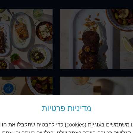
מדיניות פרטיות
אנו משתמשים בעוגיות (cookies) כדי להבטיח שתקבלו את חו