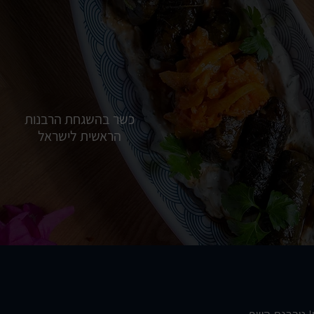
כשר בהשגחת הרבנות
הראשית לישראל