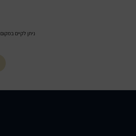
ניתן לקיים במקום