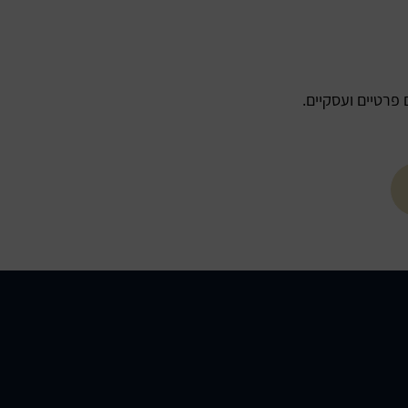
פרטיים ועסקיים.