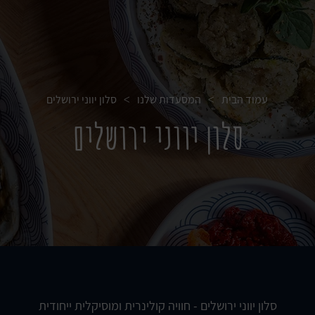
עמוד הבית
המסעדות שלנו
סלון יווני ירושלים
>
>
סלון יווני ירושלים
סלון יווני ירושלים - חוויה קולינרית ומוסיקלית ייחודית