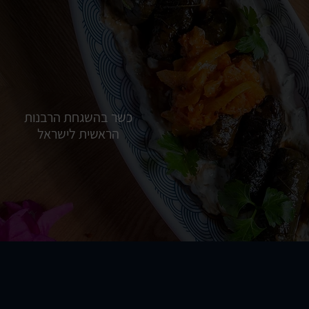
כשר בהשגחת הרבנות
הראשית לישראל