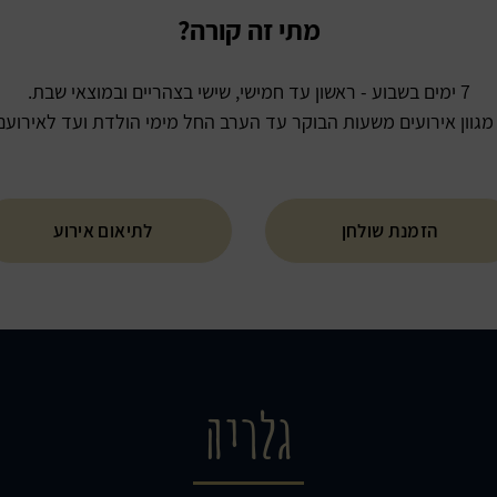
מתי זה קורה?
7 ימים בשבוע - ראשון עד חמישי, שישי בצהריים ובמוצאי שבת.
 מגוון אירועים משעות הבוקר עד הערב החל מימי הולדת ועד לאירועם 
הזמנת שולחן
לתיאום אירוע
גלריה