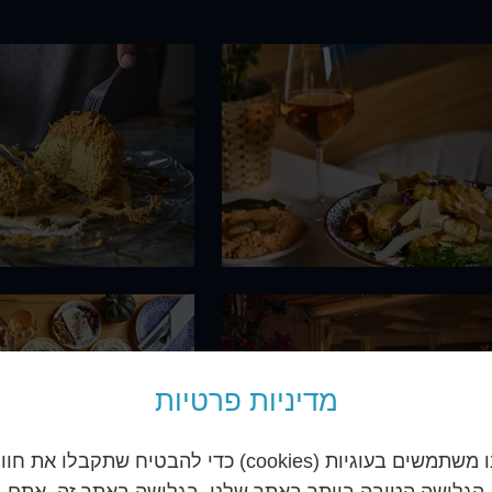
מדיניות פרטיות
אנו משתמשים בעוגיות (cookies) כדי להבטיח שתקבלו את חו